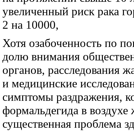
увеличенный риск рака го
2 на 10000,
Хотя озабоченность по п
долю внимания обществе
органов, расследования ж
и медицинские исследован
симптомы раздражения, к
формальдегида в воздухе
существенная проблема з