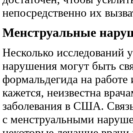
непосредственно их вызва
Менструальные нару
Несколько исследований у
нарушения могут быть свя
формальдегида на работе 
кажется, неизвестна врач
заболевания в США. Связ
с менструальными наруше
некоторые лечащие врачи