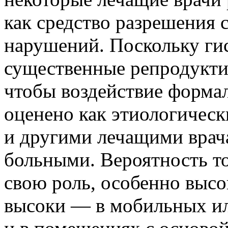
как средство разрешения
нарушений. Поскольку ги
существенные репродукти
чтобы воздействие форма
оценено как этиологическ
и другими лечащими врач
больными. Вероятность то
свою роль, особенно высок
высоки — в мобильных и