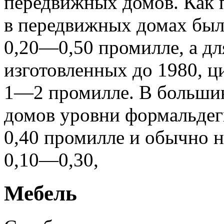
передвижных домов. Как 
в передвижных домах был
0,20—0,50 промилле,
а дл
изготовленных до 1980, 
1—2 промилле.
В большин
домов уровни формальде
0,40 промилле и обычно н
0,10—0,30,
Мебель