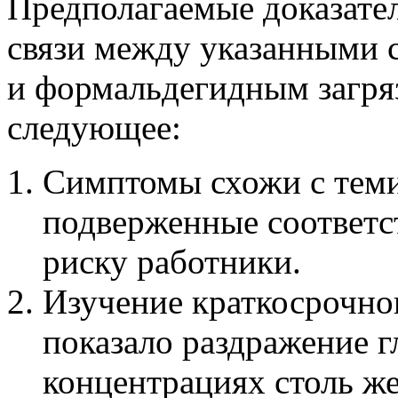
Предполагаемые доказате
связи между указанными
и формальдегидным загря
следующее:
Симптомы схожи с теми
подверженные соответ
риску работники.
Изучение краткосрочно
показало раздражение гл
концентрациях столь же