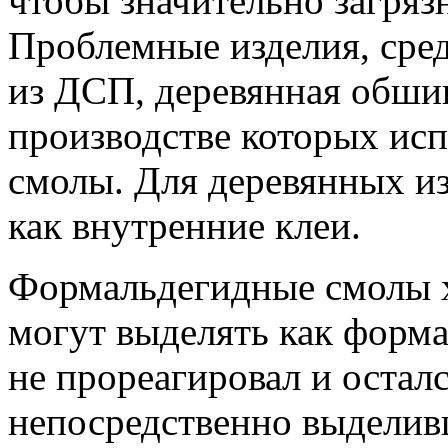
чтобы значительно загряз
Проблемные изделия, сред
из ДСП, деревянная обшив
производстве которых ис
смолы. Для деревянных и
как внутренние клеи.
Формальдегидные смолы 
могут выделять как форма
не прореагировал и осталс
непосредственно выделив