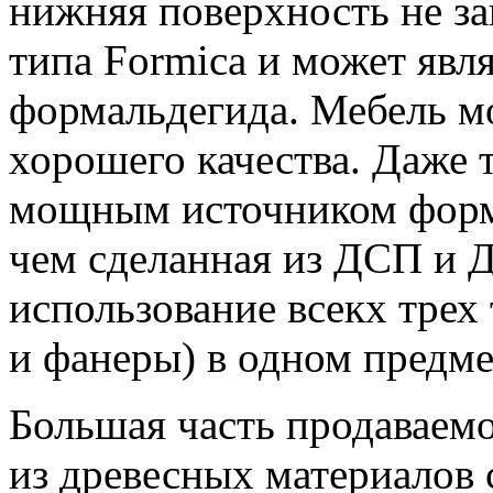
нижняя поверхность не за
типа Formica и может яв
формальдегида. Мебель м
хорошего качества. Даже 
мощным источником форма
чем сделанная из ДСП и 
использование всекх тре
и фанеры) в одном предме
Большая часть продаваемо
из древесных материалов 