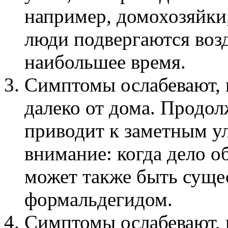
например, домохозяйки
люди подвергаются воз
наибольшее время.
Симптомы ослабевают, 
далеко от дома. Продо
приводит к заметным у
внимание: когда дело об
может также быть суще
формальдегидом.
Симптомы ослабевают, 