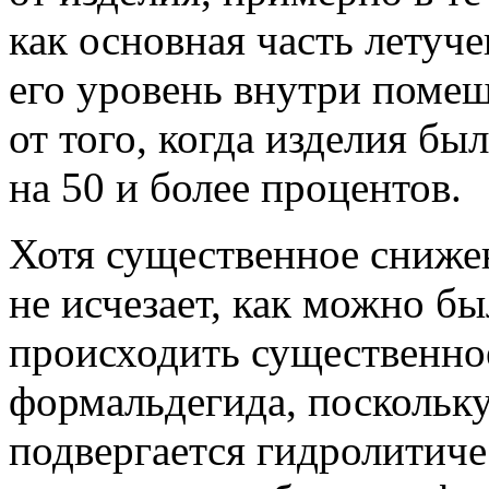
как основная часть летуч
его уровень внутри поме
от того, когда изделия б
на 50 и более процентов.
Хотя существенное сниже
не исчезает, как можно б
происходить существенно
формальдегида, поскольк
подвергается гидролитич