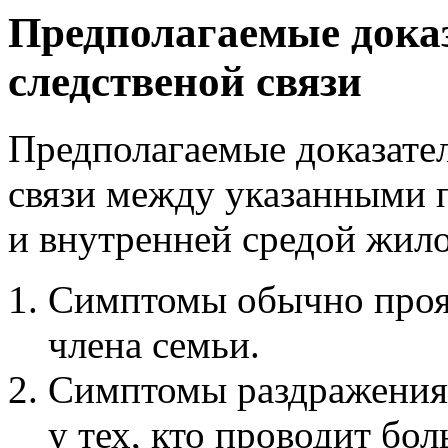
Предполагаемые дока
следственой связи
Предполагаемые доказате
связи между указанными 
и внутренней средой жил
Симптомы обычно прояв
члена семьи.
Симптомы раздражения 
у тех, кто проводит бо