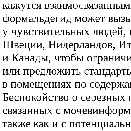
кажутся взаимосвязанными
формальдегид может вызы
у чувствительных людей, 
Швеции, Нидерландов, Ит
и Канады, чтобы ограничи
или предложить стандарты
в помещениях по содержа
Беспокойство о серезных 
связанных с мочевинформ
также как и с потенциаль