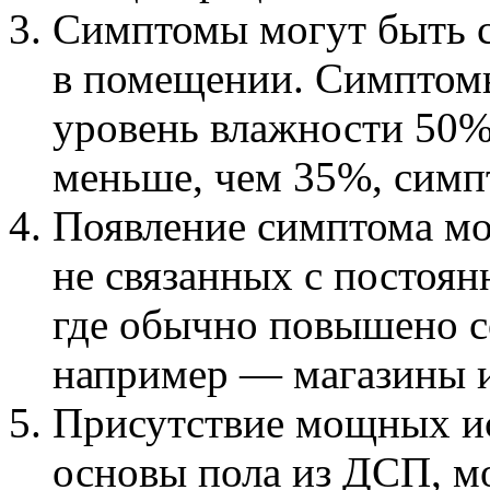
Симптомы могут быть с
в помещении. Симптомы
уровень влажности 50%
меньше, чем 35%, симп
Появление симптома мо
не связанных с постоян
где обычно повышено с
например — магазины и
Присутствие мощных ис
основы пола из ДСП, 