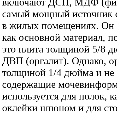
включают ДСП, МДФ (фи
самый мощный источник 
в жилых помещениях. Он ч
как основной материал, 
это плита толщиной 5/8 
ДВП (оргалит). Однако, о
толщиной 1/4 дюйма и не 
содержащие мочевинформ
используется для полок, 
оклейки шпоном и для ст