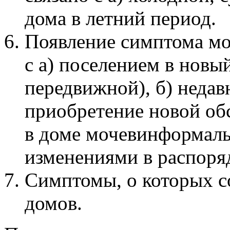
дома в летний период.
Появление симптома мо
с a) поселением в нов
передвижной), б) недав
приобретение новой об
в доме мочевинформаль
изменениями в распоряд
Симптомы, о которых с
домов.