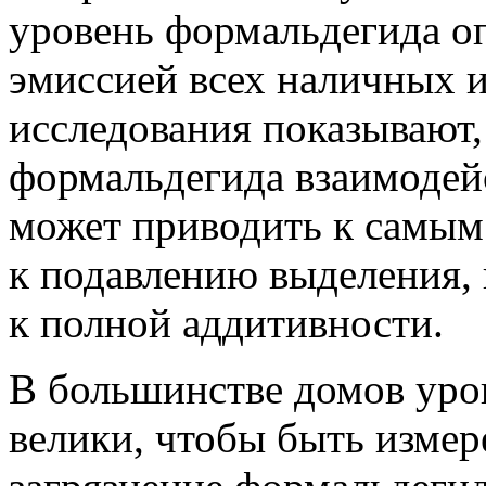
уровень формальдегида о
эмиссией всех наличных 
исследования показывают,
формальдегида взаимодей
может приводить к самым
к подавлению выделения,
к полной аддитивности.
В большинстве домов уро
велики, чтобы быть измер