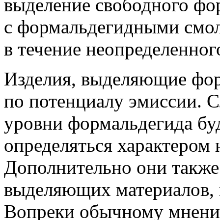
выделение свободного фо
с формальдегидными смо
в течение неопределенног
Изделия, выделяющие фор
по потенциалу эмиссии. С
уровни формальдегида буд
определяться характером 
Дополнительно они также
выделяющих материалов, 
Вопреки обычному мнению