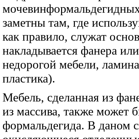
мочевинформальдегидных
заметны там, где исполь
как правило, служат осно
накладывается фанера или
недорогой мебели, ламина
пластика).
Мебель, сделанная из фан
из массива, также может
формальдегида. В даном с