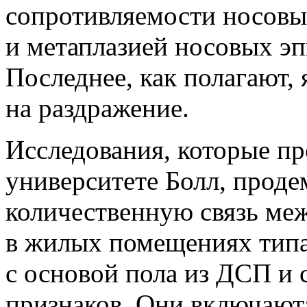
сопротивляемости носовы
и метаплазией носовых эп
Последнее, как полагают, 
на раздражение.
Исследования, которые пр
университете Болл, прод
количественную связь ме
в жилых помещениях тип
с основой пола из ДСП и
признаков. Они включают: